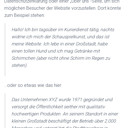
Datenschutzerklärung oder einer „Über uns“-Seite, um sich
möglichen Besucher der Website vorzustellen. Dort könnte
zum Beispiel stehen:
Hallo! Ich bin tagsüber im Kurierdienst tätig, nachts
widme ich mich der Schauspielkunst, und das ist
meine Website. Ich lebe in einer Großstadt, habe
einen tollen Hund und ich mag Getränke mit
Schirmchen (aber nicht ohne Schirm im Regen zu
stehen).
…oder so etwas wie das hier:
Das Unternehmen XYZ wurde 1971 gegründet und
versorgt die Öffentlichkeit seither mit qualitativ
hochwertigen Produkten. An seinem Standort in einer
kleinen Großstadt beschäftigt der Betrieb über 2.000